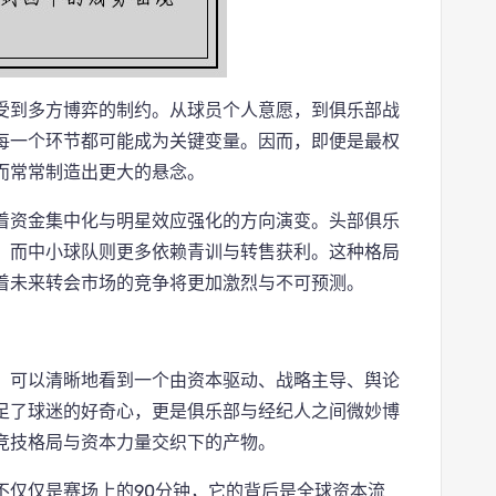
受到多方博弈的制约。从球员个人意愿，到俱乐部战
每一个环节都可能成为关键变量。因而，即便是最权
而常常制造出更大的悬念。
着资金集中化与明星效应强化的方向演变。头部俱乐
，而中小球队则更多依赖青训与转售获利。这种格局
着未来转会市场的竞争将更加激烈与不可预测。
，可以清晰地看到一个由资本驱动、战略主导、舆论
足了球迷的好奇心，更是俱乐部与经纪人之间微妙博
竞技格局与资本力量交织下的产物。
不仅仅是赛场上的90分钟，它的背后是全球资本流