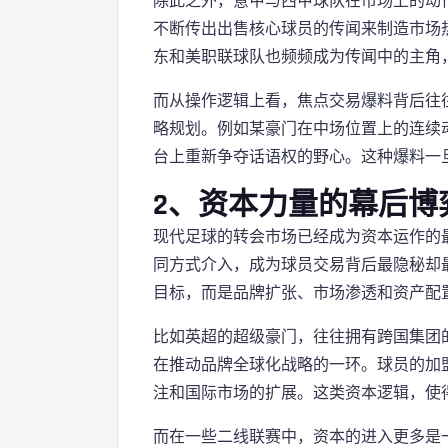
除此之外，意甲与西甲球队在市场上的动
不断传出出售核心球员的传闻来制造市场
东和美职联球队也频频成为传闻中的主角
而从操作逻辑上看，焦点交易爆料背后往
略规划。例如某豪门在中场位置上的连续
台上重新争夺话语权的野心。这种爆料一
2、资本力量的幕后博
现代足球的转会市场已经成为资本运作的
同方式介入，成为球员交易背后最隐秘却
目标，而是品牌扩张、市场渗透和资产配
比如英超的超级豪门，往往拥有跨国集团
在推动品牌全球化战略的一环。球员的加
注和国际市场的扩展。这类资本逻辑，使得
而在一些二线联赛中，资本的进入更多是