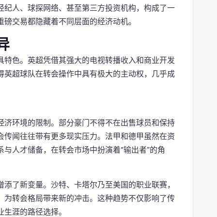
经纪人、球探网络、甚至第三方投资机构，构成了一
重磅交易都隐藏着不同层面的经济动机。
异
具特色。英超凭借其强大的电视转播收入和商业开发
得英超球队在转会操作中具有极大的主动权，几乎成
经济环境的限制。部分豪门不得不在出售球员和保持
会传闻往往带有更多现实压力。法甲和德甲虽然在资
与人才储备，在转会市场中扮演着“输出者”的角
增添了新变量。沙特、卡塔尔乃至美国的职业联赛，
，为转会格局带来新的冲击。这种趋势不仅影响了传
业生涯的路径选择。