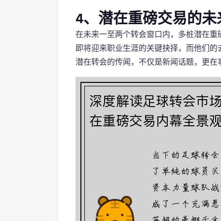
4、潜在重磅交易的未
在未来一至两个转会窗口内，多桩潜在重
即将迎来职业生涯的关键抉择，而他们的
潜在转会的传闻，不仅是新闻话题，更在