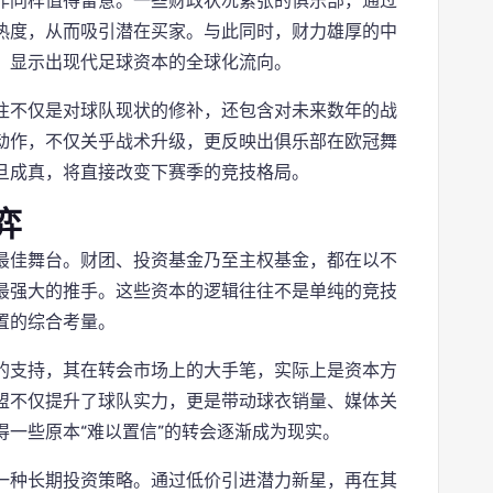
作同样值得留意。一些财政状况紧张的俱乐部，通过
热度，从而吸引潜在买家。与此同时，财力雄厚的中
，显示出现代足球资本的全球化流向。
往不仅是对球队现状的修补，还包含对未来数年的战
动作，不仅关乎战术升级，更反映出俱乐部在欧冠舞
旦成真，将直接改变下赛季的竞技格局。
弈
最佳舞台。财团、投资基金乃至主权基金，都在以不
最强大的推手。这些资本的逻辑往往不是单纯的竞技
置的综合考量。
的支持，其在转会市场上的大手笔，实际上是资本方
盟不仅提升了球队实力，更是带动球衣销量、媒体关
一些原本“难以置信”的转会逐渐成为现实。
一种长期投资策略。通过低价引进潜力新星，再在其