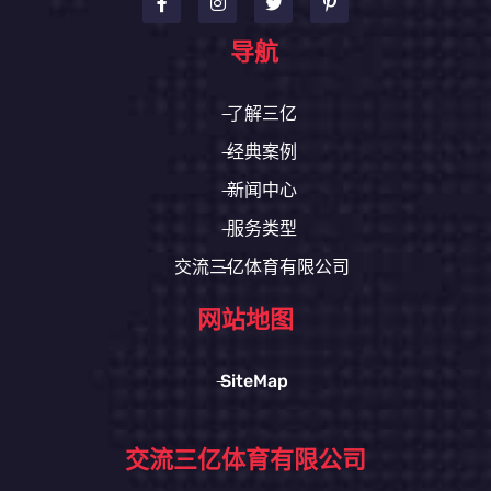
导航
了解三亿
经典案例
新闻中心
服务类型
交流三亿体育有限公司
网站地图
SiteMap
交流三亿体育有限公司