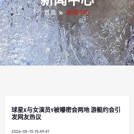
新闻中心
首页
新闻中心
球星X与女演员Y被曝密会两地 游艇约会引
发网友热议
2026-05-15 15:49:41