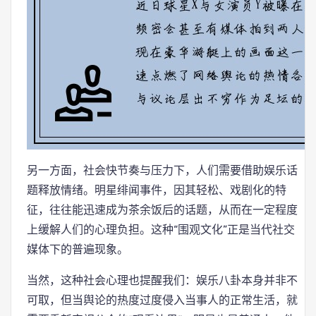
另一方面，社会快节奏与压力下，人们需要借助娱乐话
题释放情绪。明星绯闻事件，因其轻松、戏剧化的特
征，往往能迅速成为茶余饭后的话题，从而在一定程度
上缓解人们的心理负担。这种“围观文化”正是当代社交
媒体下的普遍现象。
当然，这种社会心理也提醒我们：娱乐八卦本身并非不
可取，但当舆论的热度过度侵入当事人的正常生活，就