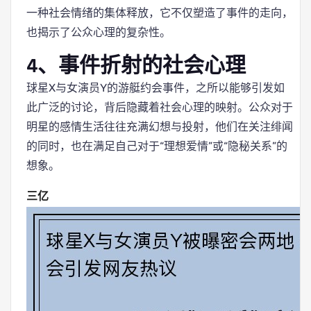
一种社会情绪的集体释放，它不仅塑造了事件的走向，
也揭示了公众心理的复杂性。
4、事件折射的社会心理
球星X与女演员Y的游艇约会事件，之所以能够引发如
此广泛的讨论，背后隐藏着社会心理的映射。公众对于
明星的感情生活往往充满幻想与投射，他们在关注绯闻
的同时，也在满足自己对于“理想爱情”或“隐秘关系”的
想象。
三亿