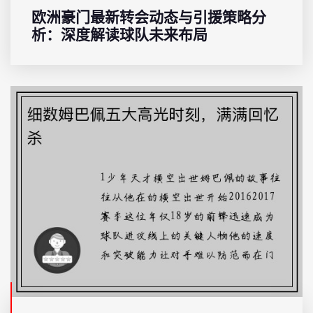
欧洲豪门最新转会动态与引援策略分
析：深度解读球队未来布局