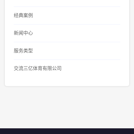
经典案例
新闻中心
服务类型
交流三亿体育有限公司