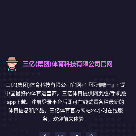
三亿(集团)体育科技有限公司官网✅『亚洲唯一』✅是
中国最好的体育运营商。三亿体育提供网页版/手机版
app下载。注册登录平台后即可在线试看各种最新的
体育信息和产品。三亿体育官方网站24小时在线服
务，欢迎前来体验！