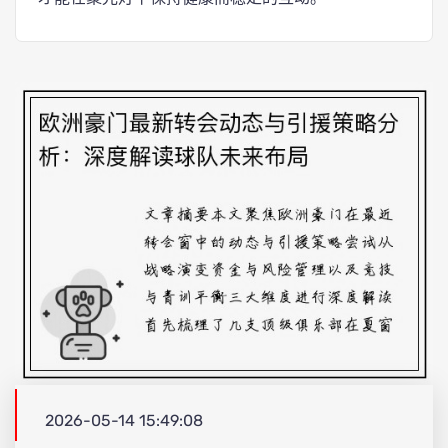
2026-05-14 15:49:08