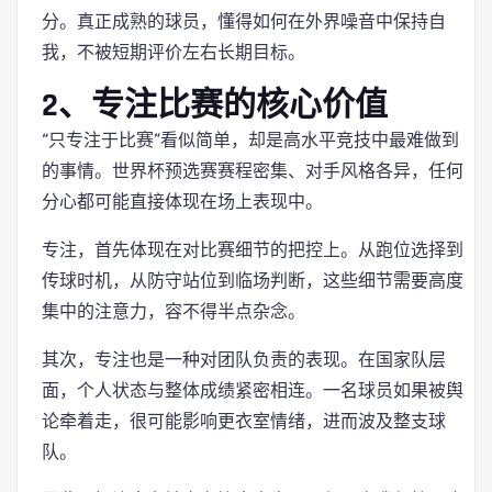
分。真正成熟的球员，懂得如何在外界噪音中保持自
我，不被短期评价左右长期目标。
2、专注比赛的核心价值
“只专注于比赛”看似简单，却是高水平竞技中最难做到
的事情。世界杯预选赛赛程密集、对手风格各异，任何
分心都可能直接体现在场上表现中。
专注，首先体现在对比赛细节的把控上。从跑位选择到
传球时机，从防守站位到临场判断，这些细节需要高度
集中的注意力，容不得半点杂念。
其次，专注也是一种对团队负责的表现。在国家队层
面，个人状态与整体成绩紧密相连。一名球员如果被舆
论牵着走，很可能影响更衣室情绪，进而波及整支球
队。