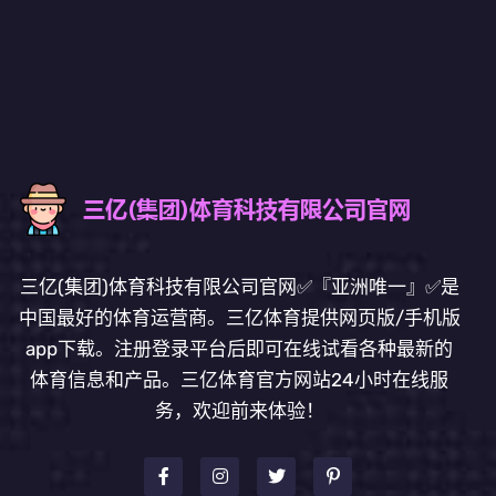
三亿(集团)体育科技有限公司官网✅『亚洲唯一』✅是
中国最好的体育运营商。三亿体育提供网页版/手机版
app下载。注册登录平台后即可在线试看各种最新的
体育信息和产品。三亿体育官方网站24小时在线服
务，欢迎前来体验！