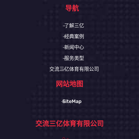
导航
了解三亿
经典案例
新闻中心
服务类型
交流三亿体育有限公司
网站地图
SiteMap
交流三亿体育有限公司