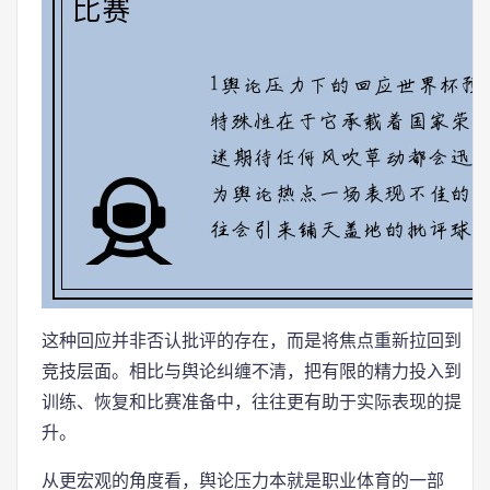
这种回应并非否认批评的存在，而是将焦点重新拉回到
竞技层面。相比与舆论纠缠不清，把有限的精力投入到
训练、恢复和比赛准备中，往往更有助于实际表现的提
升。
从更宏观的角度看，舆论压力本就是职业体育的一部