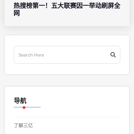
热搜榜第一！五大联赛因一举动刷屏全
网
导航
了解三亿