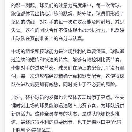
的那一刻起，球员们的注意力高度集中，每一次传球、
跑位都体现出精心训练的默契。防守端，球员们形成了
坚固的防线，对对手的每一次进攻都能及时封堵，减少
失误。这样的团队合作不仅体现出战术执行力，也反映
出球队在赛前准备上的充分与认真。
中场的组织和控球能力是这场胜利的重要保障。球队通
过连续的短传和快速的转换，能够有效控制比赛节奏，
牵制对手的进攻节奏。球员们在场上的配合几乎没有漏
洞，每一次进攻都经过精确计算和默契配合，这使得球
队在进攻端更加有威胁，同时减少了不必要的风险。
此外，替补球员的发挥也为整体表现增添了亮点。在关
键时刻上场的球员能够迅速融入比赛节奏，为球队提供
新鲜活力。这种全员参与的状态，是球队能够稳步推
进、最终取得胜利的重要因素，也正是梅西口中“配得
上胜利”的基础体现。