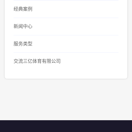
经典案例
新闻中心
服务类型
交流三亿体育有限公司