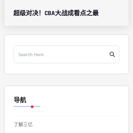
超级对决！CBA大战成看点之最
导航
了解三亿