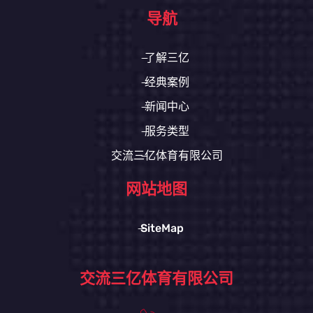
导航
了解三亿
经典案例
新闻中心
服务类型
交流三亿体育有限公司
网站地图
SiteMap
交流三亿体育有限公司