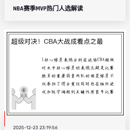
NBA赛季MVP热门人选解读
2025-12-23 23:19:56